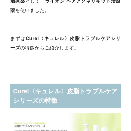
治療薬
として、
ライオン ペアアクネリキッド治療
薬
を使いました。
まずは
Curel〈キュレル〉皮脂トラブルケアシリ
ーズ
の特徴からご紹介します。
Curel〈キュレル〉皮脂トラブルケア
シリーズの特徴