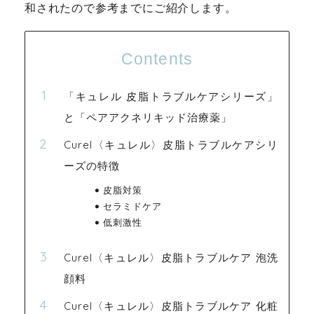
和されたので参考までにご紹介します。
Contents
「キュレル 皮脂トラブルケアシリーズ」
と「ペアアクネリキッド治療薬」
Curel〈キュレル〉皮脂トラブルケアシリ
ーズの特徴
皮脂対策
セラミドケア
低刺激性
Curel〈キュレル〉皮脂トラブルケア 泡洗
顔料
Curel〈キュレル〉皮脂トラブルケア 化粧