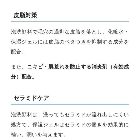
皮脂対策
泡洗顔料で毛穴の過剰な皮脂を落とし、化粧水・
保湿ジェルには皮脂のベタつきを抑制する成分を
配合。
また、
ニキビ・肌荒れを防止する消炎剤（有効成
分）配合。
セラミドケア
泡洗顔料は、洗ってもセラミドが流れ出しにくい
処方で、保湿ジェルはセラミドの
働きを効果的に
補い、潤いを与えます。