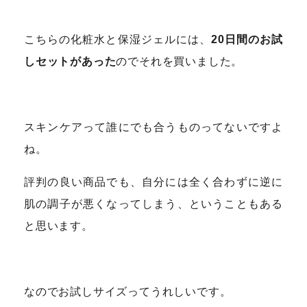
こちらの化粧水と保湿ジェルには、
20日間のお試
しセットがあった
のでそれを買いました。
スキンケアって誰にでも合うものってないですよ
ね。
評判の良い商品でも、自分には全く合わずに逆に
肌の調子が悪くなってしまう、ということもある
と思います。
なのでお試しサイズってうれしいです。