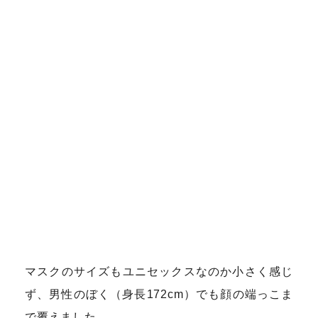
マスクのサイズもユニセックスなのか小さく感じ
ず、男性のぼく（身長172cm）でも顔の端っこま
で覆えました。