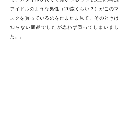
アイドルのような男性（20歳くらい？）がこのマ
スクを買っているのをたまたま見て、そのときは
知らない商品でしたが思わず買ってしまいまし
た。。