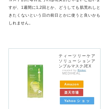
すが、1週間に1,2回とか、どうしても肌荒れしと
きたくないという日の前日とかに使うと良いかも
しれません。
ティーツリーケア
ソリューションア
ンプルマスクJEX
created by
Rinker
MEDIHEAL
Amazon
楽天市場
Yahooショッ
ピング