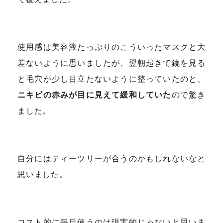
使用感は美容液たっぷりのこういったマスクと大
差ないように思いましたが、翌朝起きて鏡を見る
と毛穴が少し目立たないように整っていたのと、
ニキビの赤みが目に見えて緩和していた
ので驚き
ました。
自分にはティーツリーが合うのかもしれないなと
思いました。
コスト的に毎日使うのは現実的じゃないと思いま