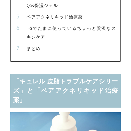
水&保湿ジェル
ペアアクネリキッド治療薬
+αでたまに使っているちょっと贅沢なス
キンケア
まとめ
「キュレル 皮脂トラブルケアシリー
ズ」と「ペアアクネリキッド治療
薬」