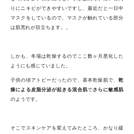
りにニキビができやすいですし、最近だと一日中
マスクをしているので、マスクが触れている部分
は肌荒れが目立ちます。。
しかも、冬場は乾燥するのでここ数ヶ月悪化した
ようにも感じていました。
子供の頃アトピーだったので、基本乾燥肌で、
乾
燥による皮脂分泌が起きる混合肌
で
さらに敏感肌
のようです。
そこでスキンケアを変えてみたところ、かなり緩