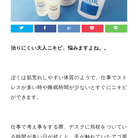
治りにくい大人ニキビ、悩みますよね。。
ぼくは肌荒れしやすい体質のようで、仕事でスト
レスが多い時や睡眠時間が少ないとすぐにニキビ
ができます。
仕事で考え事をする際、デスクに頬杖をついてい
る時間が多い日が続くと、手が触れていたアゴ周