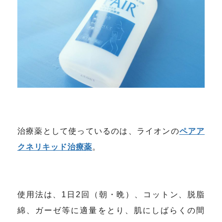
治療薬として使っているのは、ライオンの
ペアア
クネリキッド治療薬
。
使用法は、1日2回（朝・晩）、コットン、脱脂
綿、ガーゼ等に適量をとり、肌にしばらくの間