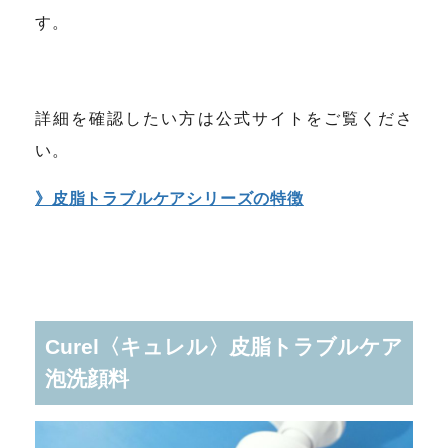
す。
詳細を確認したい方は公式サイトをご覧くださ
い。
》皮脂トラブルケアシリーズの特徴
Curel〈キュレル〉皮脂トラブルケア
泡洗顔料