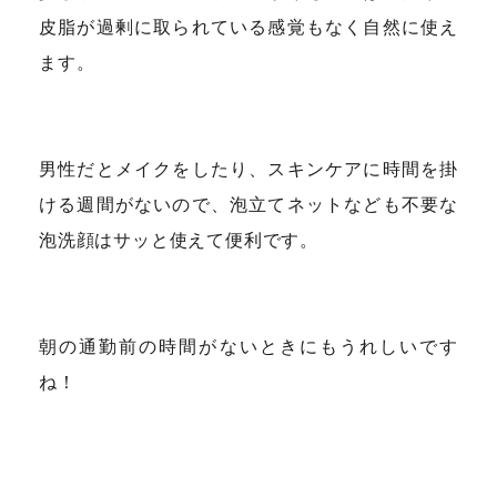
皮脂が過剰に取られている感覚もなく自然に使え
ます。
男性だとメイクをしたり、スキンケアに時間を掛
ける週間がないので、泡立てネットなども不要な
泡洗顔はサッと使えて便利です。
朝の通勤前の時間がないときにもうれしいです
ね！