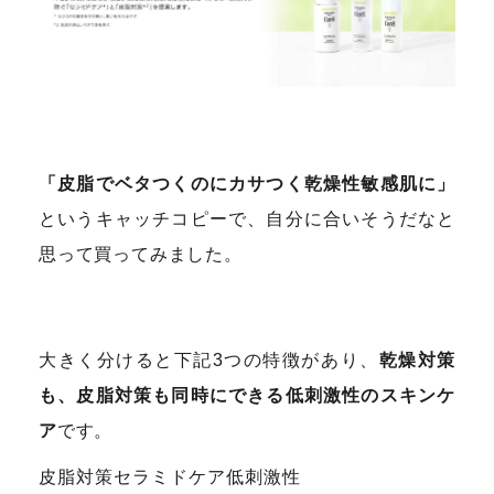
「皮脂でベタつくのにカサつく乾燥性敏感肌に」
というキャッチコピーで、自分に合いそうだなと
思って買ってみました。
大きく分けると下記3つの特徴があり、
乾燥対策
も、皮脂対策も同時にできる低刺激性のスキンケ
ア
です。
皮脂対策セラミドケア低刺激性