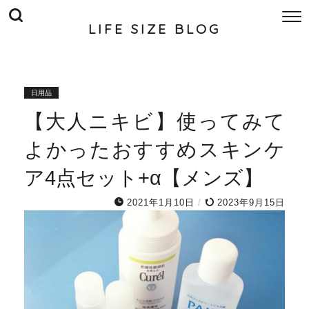
LIFE SIZE BLOG
日用品
【大人ニキビ】使ってみて
よかったおすすめスキンケ
ア4点セット+α【メンズ】
2021年1月10日
/
2023年9月15日