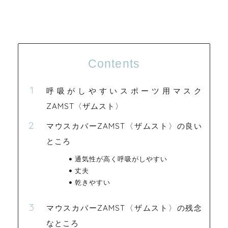
Contents
呼吸がしやすいスポーツ用マスク
ZAMST〈ザムスト〉
マウスカバーZAMST〈ザムスト〉の良い
ところ
通気性が高く呼吸がしやすい
丈夫
乾きやすい
マウスカバーZAMST〈ザムスト〉の残念
なところ