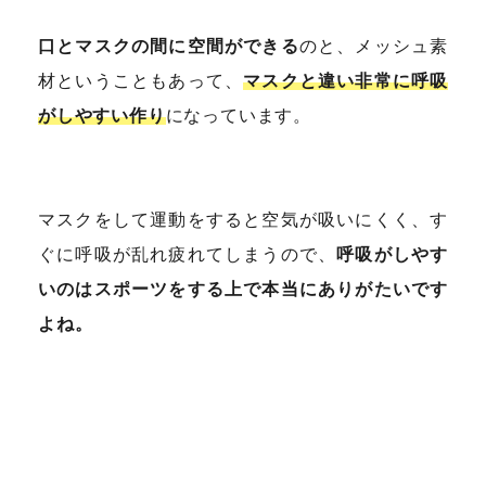
口とマスクの間に空間ができる
のと、メッシュ素
材ということもあって、
マスクと違い非常に呼吸
がしやすい作り
になっています。
マスクをして運動をすると空気が吸いにくく、す
ぐに呼吸が乱れ疲れてしまうので、
呼吸がしやす
いのはスポーツをする上で本当にありがたいです
よね。