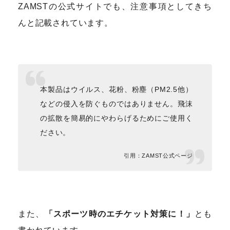
ZAMSTの公式サイトでも、注意事項としてきち
んと記載されています。
本製品はウイルス、花粉、粉塵（PM2.5他）
などの侵入を防ぐものではありません。飛沫
の拡散を簡易的にやわらげるためにご使用く
ださい。
引用：ZAMST公式ページ
また、
「スポーツ時のエチケット対策に！」
とも