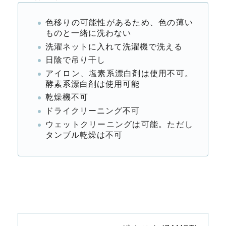
色移りの可能性があるため、色の薄い
ものと一緒に洗わない
洗濯ネットに入れて洗濯機で洗える
日陰で吊り干し
アイロン、塩素系漂白剤は使用不可。
酵素系漂白剤は使用可能
乾燥機不可
ドライクリーニング不可
ウェットクリーニングは可能。ただし
タンブル乾燥は不可