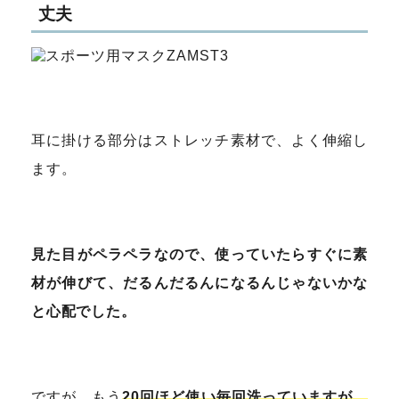
丈夫
耳に掛ける部分はストレッチ素材で、よく伸縮し
ます。
見た目がペラペラなので、使っていたらすぐに素
材が伸びて、だるんだるんになるんじゃないかな
と心配でした。
ですが、もう
20回ほど使い毎回洗っていますが、