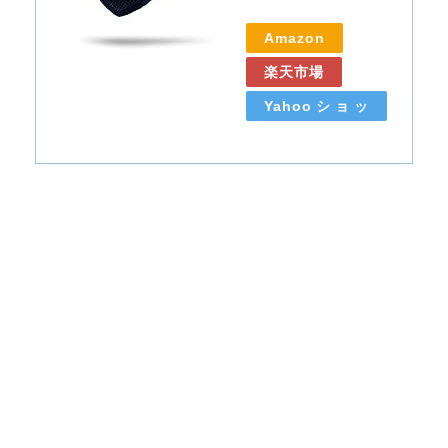
Amazon
楽天市場
Yahooショッ
ピング