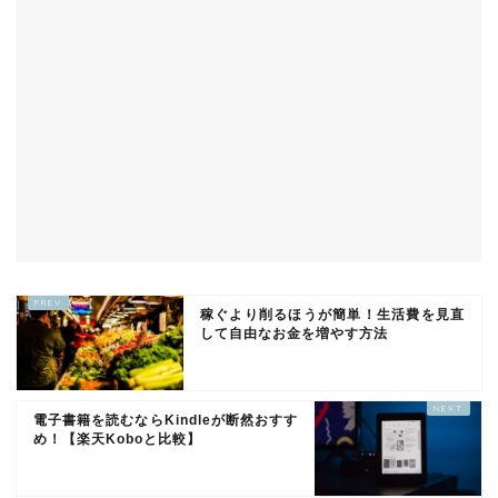
稼ぐより削るほうが簡単！生活費を見直
して自由なお金を増やす方法
電子書籍を読むならKindleが断然おすす
め！【楽天Koboと比較】