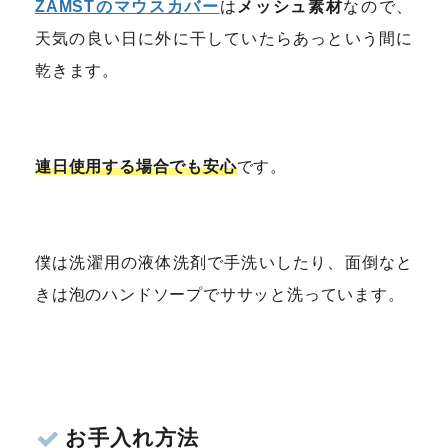
ZAMSTのマウスカバー
は
メッシュ素材
なので、
天気の良い日に外に干していたらあっという間に
乾きます。
連日使用する場合でも安心
です。
僕は洗濯用の液体洗剤で手洗いしたり、面倒なと
きは泡のハンドソープでササッと洗っています。
お手入れ方法