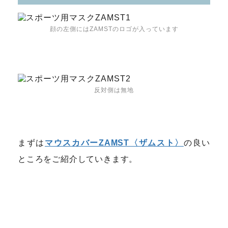
顔の左側にはZAMSTのロゴが入っています
反対側は無地
まずは
マウスカバーZAMST〈ザムスト〉
の良い
ところをご紹介していきます。