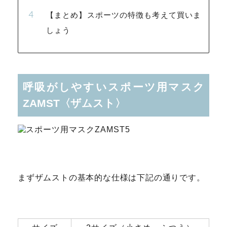
【まとめ】スポーツの特徴も考えて買いま
しょう
呼吸がしやすいスポーツ用マスク
ZAMST〈ザムスト〉
まずザムストの基本的な仕様は下記の通りです。