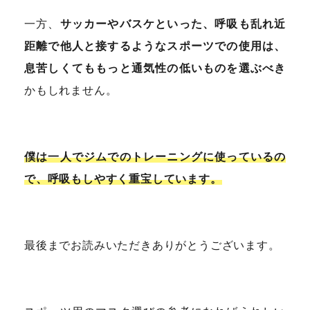
一方、
サッカーやバスケといった、呼吸も乱れ近
距離で他人と接するようなスポーツでの使用は、
息苦しくてももっと通気性の低いものを選ぶべき
かもしれません。
僕は一人でジムでのトレーニングに使っているの
で、呼吸もしやすく重宝しています。
最後までお読みいただきありがとうございます。