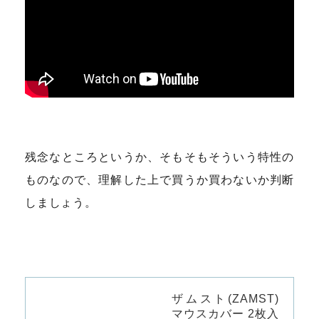
残念なところというか、そもそもそういう特性の
ものなので、理解した上で買うか買わないか判断
しましょう。
ザムスト(ZAMST)
マウスカバー 2枚入