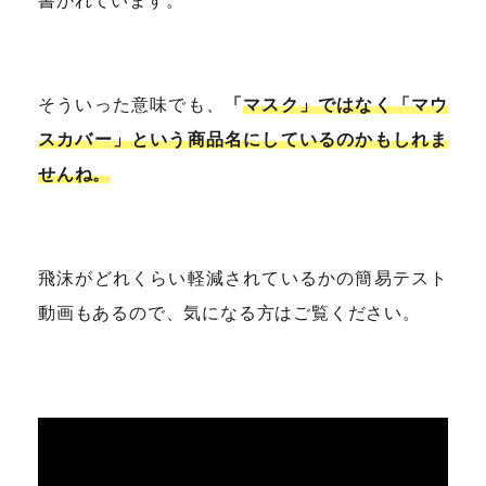
書かれています。
そういった意味でも、
「
マスク」ではなく「マウ
スカバー」という商品名にしているのかもしれま
せんね。
飛沫がどれくらい軽減されているかの簡易テスト
動画もあるので、気になる方はご覧ください。