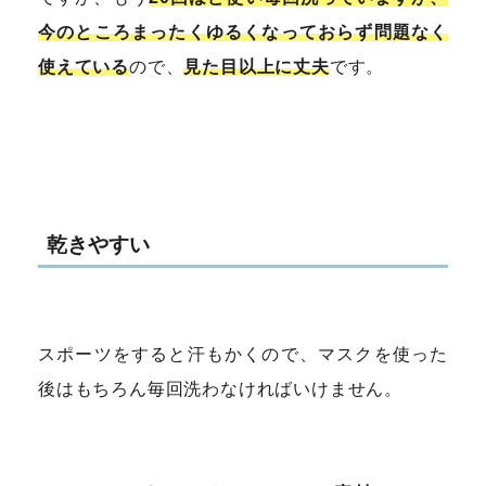
今のところまったくゆるくなっておらず問題なく
使えている
ので、
見た目以上に丈夫
です。
乾きやすい
スポーツをすると汗もかくので、マスクを使った
後はもちろん毎回洗わなければいけません。