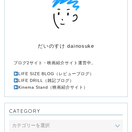
日用品
ガジェット
ファッション
だいのすけ dainosuke
旅
ブログ2サイト・映画紹介サイト運営中。
LIFE SIZE BLOG（レビューブログ）
OUTDOOR
LIFE DRILL（雑記ブログ）
Kinema Stand（映画紹介サイト）
アウトドア
バイク
CATEGORY
フィルムカメラ