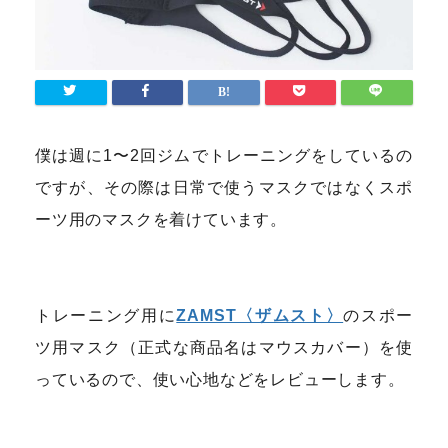
僕は週に1〜2回ジムでトレーニングをしているの
ですが、その際は日常で使うマスクではなくスポ
ーツ用のマスクを着けています。
トレーニング用に
ZAMST〈ザムスト〉
のスポー
ツ用マスク（正式な商品名はマウスカバー）を使
っているので、使い心地などをレビューします。