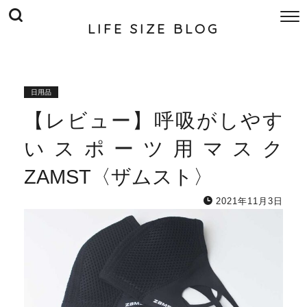
LIFE SIZE BLOG
日用品
【レビュー】呼吸がしやす
いスポーツ用マスク
ZAMST〈ザムスト〉
2021年11月3日