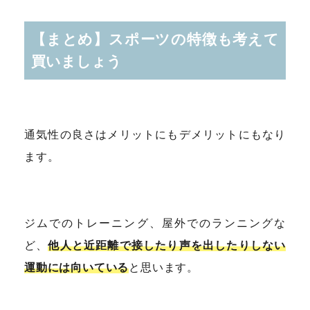
【まとめ】スポーツの特徴も考えて
買いましょう
通気性の良さはメリットにもデメリットにもなり
ます。
ジムでのトレーニング、屋外でのランニングな
ど、
他人と近距離で接したり声を出したりしない
運動には向いている
と思います。