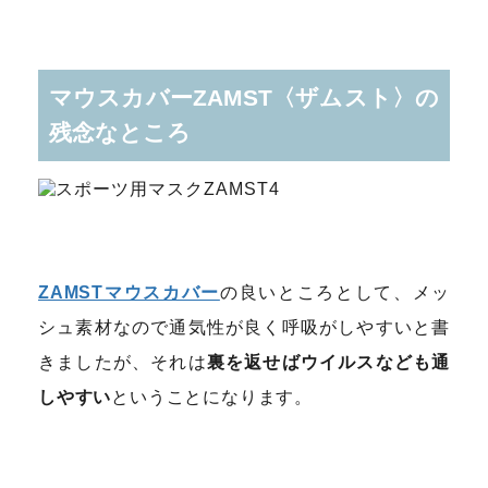
マウスカバーZAMST〈ザムスト〉の
残念なところ
ZAMSTマウスカバー
の良いところとして、メッ
シュ素材なので通気性が良く呼吸がしやすいと書
きましたが、それは
裏を返せばウイルスなども通
しやすい
ということになります。